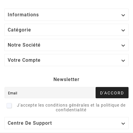

Informations

Catégorie

Notre Société

Votre Compte
Newsletter
D'ACCORD
J'accepte les conditions générales et la politique de
confidentialité

Centre De Support