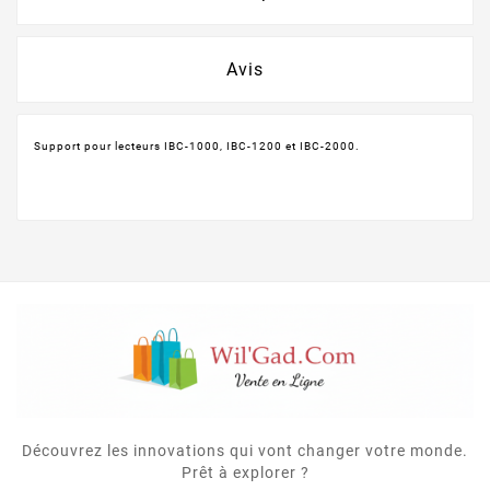
Avis
Support pour lecteurs IBC-1000, IBC-1200 et IBC-2000.
Découvrez les innovations qui vont changer votre monde.
Prêt à explorer ?