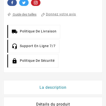
Donnez votre avis
Guide des tailles
Politique De Livraison
Support En Ligne 7/7
Politique De Sécurité
La description
Détails du produit