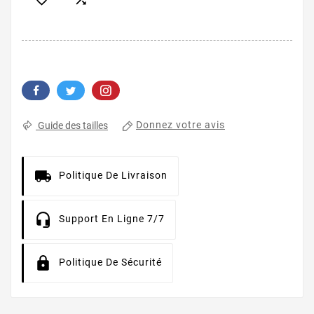
Donnez votre avis
Guide des tailles
Politique De Livraison
Support En Ligne 7/7
Politique De Sécurité