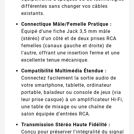
différentes sans changer vos câbles
existants.
Connectique Mâle/Femelle Pratique :
Équipé d'une fiche Jack 3,5 mm mâle
(stéréo) d'un côté et de deux prises RCA
femelles (canaux gauche et droite) de
l'autre, offrant une insertion ferme et une
excellente tenue mécanique.
Compatibilité Multimédia Étendue :
Connectez facilement la sortie audio de
votre smartphone, tablette, ordinateur
portable, baladeur ou console de jeux (via
leur prise casque) à un amplificateur Hi-Fi,
une table de mixage ou une chaîne de
salon équipée d'entrées RCA.
Transmission Stéréo Haute Fidélité :
Conçu pour préserver l'intégralité du signal