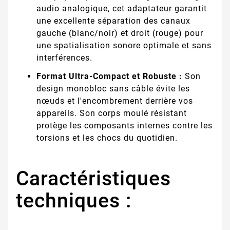
audio analogique, cet adaptateur garantit
une excellente séparation des canaux
gauche (blanc/noir) et droit (rouge) pour
une spatialisation sonore optimale et sans
interférences.
Format Ultra-Compact et Robuste :
Son
design monobloc sans câble évite les
nœuds et l'encombrement derrière vos
appareils. Son corps moulé résistant
protège les composants internes contre les
torsions et les chocs du quotidien.
Caractéristiques
techniques :