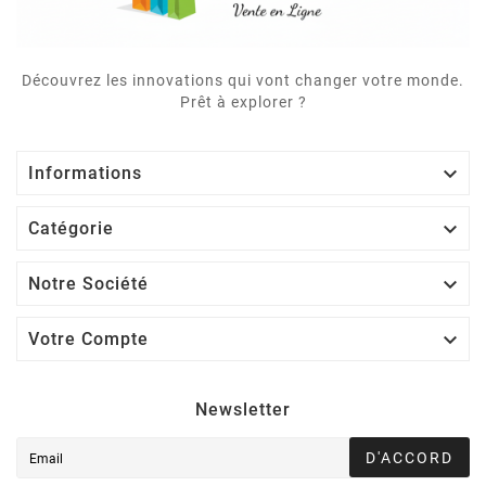
Découvrez les innovations qui vont changer votre monde.
Prêt à explorer ?

Informations

Catégorie

Notre Société

Votre Compte
Newsletter
D'ACCORD