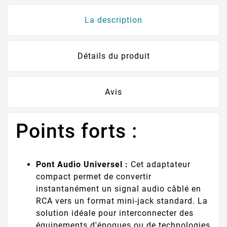
La description
Détails du produit
Avis
Points forts :
Pont Audio Universel :
Cet adaptateur
compact permet de convertir
instantanément un signal audio câblé en
RCA vers un format mini-jack standard. La
solution idéale pour interconnecter des
équipements d'époques ou de technologies