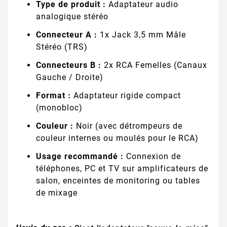
Type de produit :
Adaptateur audio
analogique stéréo
Connecteur A :
1x Jack 3,5 mm Mâle
Stéréo (TRS)
Connecteurs B :
2x RCA Femelles (Canaux
Gauche / Droite)
Format :
Adaptateur rigide compact
(monobloc)
Couleur :
Noir (avec détrompeurs de
couleur internes ou moulés pour le RCA)
Usage recommandé :
Connexion de
téléphones, PC et TV sur amplificateurs de
salon, enceintes de monitoring ou tables
de mixage