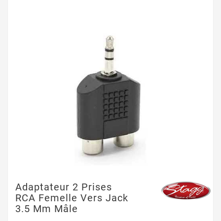
Adaptateur 2 Prises
RCA Femelle Vers Jack
3.5 Mm Mâle