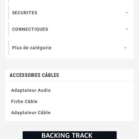
SECURITES

CONNECTIQUES

Plus de catégorie

ACCESSOIRES CÂBLES
Adaptateur Audio
Fiche Câble
Adaptateur Câble