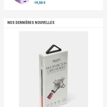
Prix
19,50 €
NOS DERNIÈRES NOUVELLES