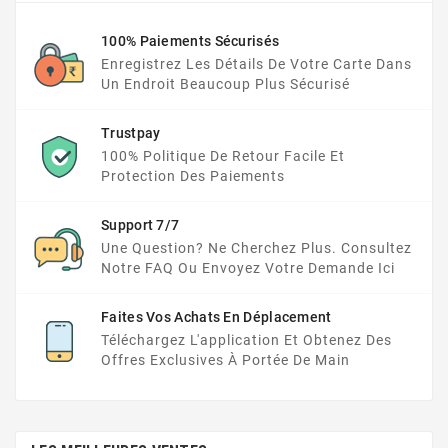
100% Paiements Sécurisés
Enregistrez Les Détails De Votre Carte Dans
Un Endroit Beaucoup Plus Sécurisé
Trustpay
100% Politique De Retour Facile Et
Protection Des Paiements
Support 7/7
Une Question? Ne Cherchez Plus. Consultez
Notre FAQ Ou Envoyez Votre Demande Ici
Faites Vos Achats En Déplacement
Téléchargez L'application Et Obtenez Des
Offres Exclusives À Portée De Main