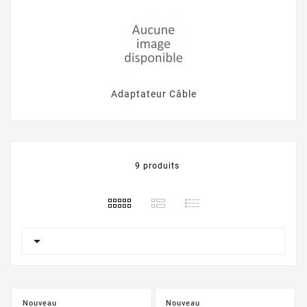
Adaptateur Câble
9 produits

Nouveau
Nouveau