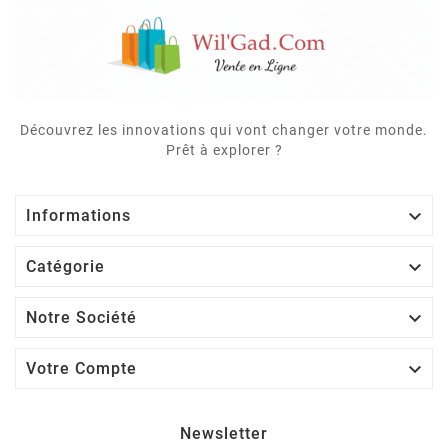
Découvrez les innovations qui vont changer votre monde.
Prêt à explorer ?

Informations

Catégorie

Notre Société

Votre Compte
Newsletter