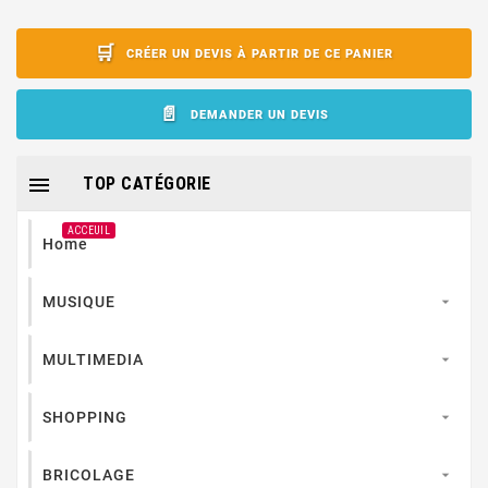
CRÉER UN DEVIS À PARTIR DE CE PANIER
DEMANDER UN DEVIS

TOP CATÉGORIE
ACCEUIL
Home
MUSIQUE

MULTIMEDIA

SHOPPING

BRICOLAGE
