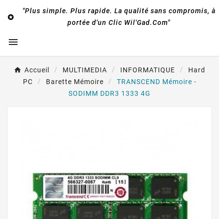
"Plus simple. Plus rapide. La qualité sans compromis, à

portée d'un Clic Wil'Gad.Com"

Accueil
MULTIMEDIA
INFORMATIQUE
Hard
PC
Barette Mémoire
TRANSCEND Mémoire -
SODIMM DDR3 1333 4G