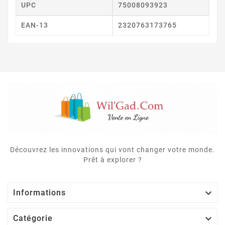
UPC
75008093923
EAN-13
2320763173765
Découvrez les innovations qui vont changer votre monde.
Prêt à explorer ?

Informations

Catégorie