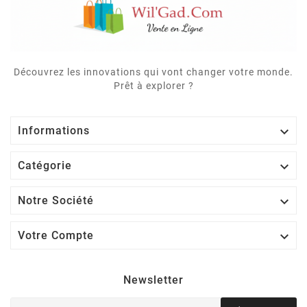
Découvrez les innovations qui vont changer votre monde.
Prêt à explorer ?

Informations

Catégorie

Notre Société

Votre Compte
Newsletter