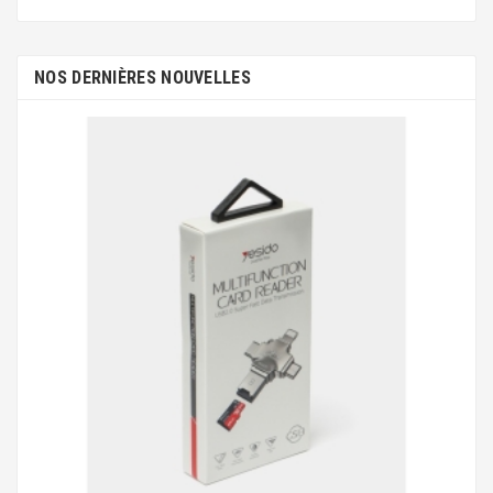
NOS DERNIÈRES NOUVELLES