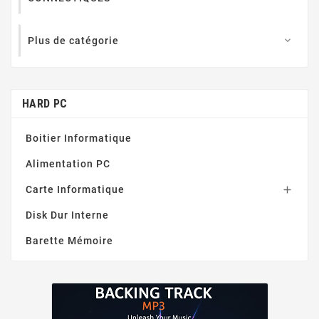
Plus de catégorie

HARD PC
Boitier Informatique
Alimentation PC
Carte Informatique

Disk Dur Interne
Barette Mémoire