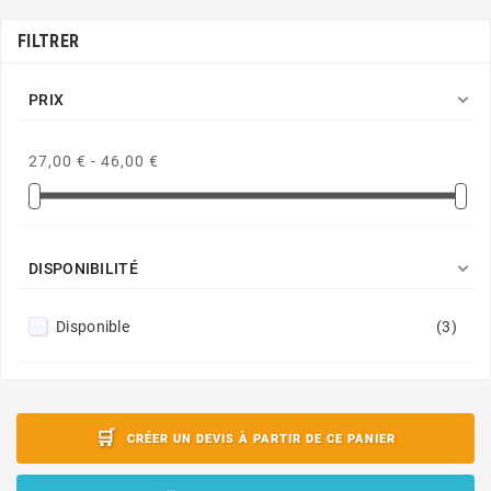
FILTRER

PRIX
27,00 € - 46,00 €

DISPONIBILITÉ
Disponible
(3)
CRÉER UN DEVIS À PARTIR DE CE PANIER