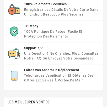
100% Paiements Sécurisés
Enregistrez Les Détails De Votre Carte Dans
Un Endroit Beaucoup Plus Sécurisé
Trustpay
100% Politique De Retour Facile Et
Protection Des Paiements
Support 7/7
Une Question? Ne Cherchez Plus. Consultez
Notre FAQ Ou Envoyez Votre Demande Ici
Faites Vos Achats En Déplacement
Téléchargez L'application Et Obtenez Des
Offres Exclusives À Portée De Main
LES MEILLEURES VENTES