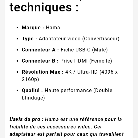
techniques :
Marque :
Hama
Type :
Adaptateur vidéo (Convertisseur)
Connecteur A :
Fiche USB-C (Mâle)
Connecteur B :
Prise HDMI (Femelle)
Résolution Max :
4K / Ultra-HD (4096 x
2160p)
Qualité :
Haute performance (Double
blindage)
L'avis du pro :
Hama est une référence pour la
fiabilité de ses accessoires vidéo. Cet
adaptateur est parfait pour ceux qui travaillent