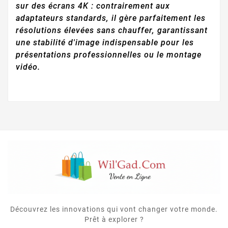
sur des écrans 4K : contrairement aux
adaptateurs standards, il gère parfaitement les
résolutions élevées sans chauffer, garantissant
une stabilité d'image indispensable pour les
présentations professionnelles ou le montage
vidéo.
Découvrez les innovations qui vont changer votre monde.
Prêt à explorer ?