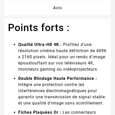
Avis
Points forts :
Qualité Ultra-HD 4K :
Profitez d'une
résolution cinéma haute définition de 4096
x 2160 pixels. Idéal pour un rendu d'image
époustouflant sur vos téléviseurs 4K,
moniteurs gaming ou vidéoprojecteurs.
Double Blindage Haute Performance :
Intègre une protection contre les
interférences électromagnétiques pour
garantir une transmission de signal stable
et une qualité d'image sans scintillement.
Fiches Plaquées Or :
Les connecteurs