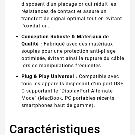
disposent d'un placage or qui réduit les
résistances de contact et assure un
transfert de signal optimal tout en évitant
l'oxydation.
Conception Robuste & Matériaux de
Qualité :
Fabriqué avec des matériaux
souples pour une protection anti-pliage
optimisée, évitant ainsi la rupture du câble
lors de manipulations fréquentes.
Plug & Play Universel :
Compatible avec
tous les appareils disposant d'un port USB-
C supportant le "DisplayPort Alternate
Mode" (MacBook, PC portables récents,
smartphones haut de gamme).
Caractéristiques