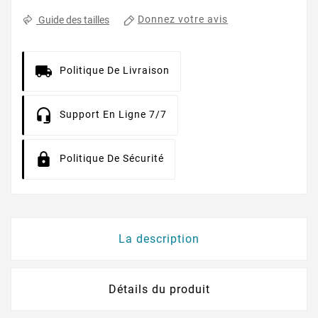
Donnez votre avis
Guide des tailles
Politique De Livraison
Support En Ligne 7/7
Politique De Sécurité
La description
Détails du produit