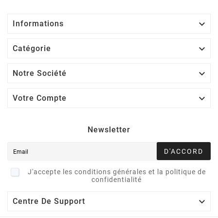

Informations

Catégorie

Notre Société

Votre Compte
Newsletter
D'ACCORD
J'accepte les conditions générales et la politique de
confidentialité

Centre De Support