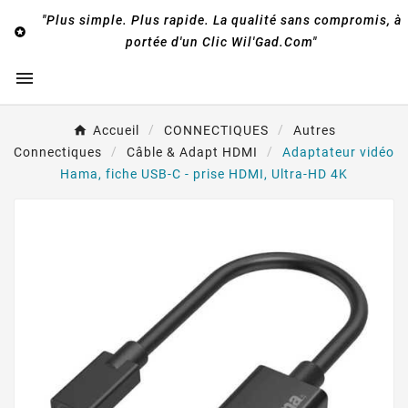
"Plus simple. Plus rapide. La qualité sans compromis, à

portée d'un Clic Wil'Gad.Com"

Accueil
CONNECTIQUES
Autres
Connectiques
Câble & Adapt HDMI
Adaptateur vidéo
Hama, fiche USB-C - prise HDMI, Ultra-HD 4K