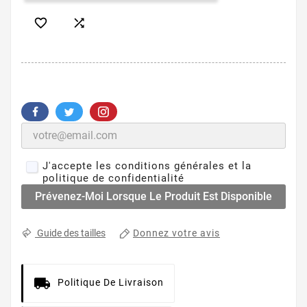


J'accepte les conditions générales et la
politique de confidentialité
Prévenez-Moi Lorsque Le Produit Est Disponible
Donnez votre avis
Guide des tailles
Politique De Livraison