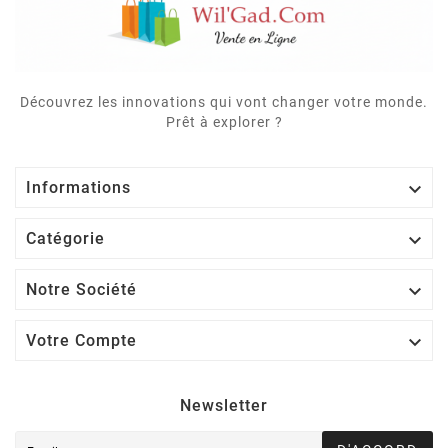
Découvrez les innovations qui vont changer votre monde.
Prêt à explorer ?

Informations

Catégorie

Notre Société

Votre Compte
Newsletter