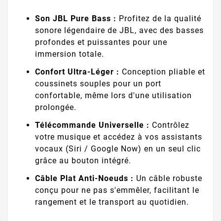
Son JBL Pure Bass :
Profitez de la qualité
sonore légendaire de JBL, avec des basses
profondes et puissantes pour une
immersion totale.
Confort Ultra-Léger :
Conception pliable et
coussinets souples pour un port
confortable, même lors d'une utilisation
prolongée.
Télécommande Universelle :
Contrôlez
votre musique et accédez à vos assistants
vocaux (Siri / Google Now) en un seul clic
grâce au bouton intégré.
Câble Plat Anti-Noeuds :
Un câble robuste
conçu pour ne pas s'emmêler, facilitant le
rangement et le transport au quotidien.