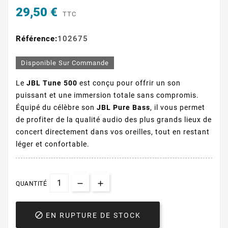
29,50 €
TTC
Référence:
102675
Disponible Sur Commande
Le
JBL Tune 500
est conçu pour offrir un son
puissant et une immersion totale sans compromis.
Équipé du célèbre son
JBL Pure Bass
, il vous permet
de profiter de la qualité audio des plus grands lieux de
concert directement dans vos oreilles, tout en restant
léger et confortable.
QUANTITÉ

EN RUPTURE DE STOCK