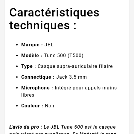
Caractéristiques
techniques :
Marque :
JBL
Modèle :
Tune 500 (T500)
Type :
Casque supra-auriculaire filaire
Connectique :
Jack 3.5 mm
Microphone :
Intégré pour appels mains
libres
Couleur :
Noir
L'avis du pro :
Le JBL Tune 500 est le casque