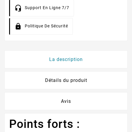
Support En Ligne 7/7
Politique De Sécurité
La description
Détails du produit
Avis
Points forts :