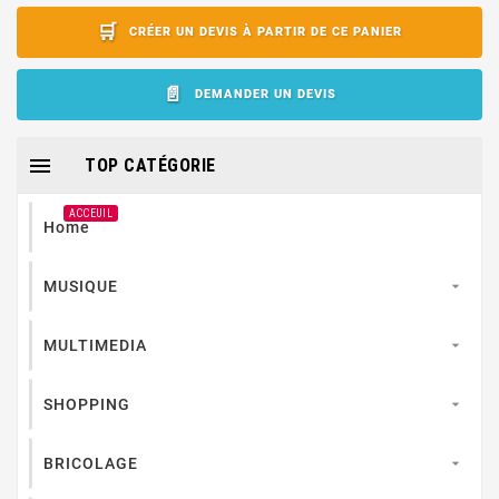
CRÉER UN DEVIS À PARTIR DE CE PANIER
DEMANDER UN DEVIS

TOP CATÉGORIE
ACCEUIL
Home
MUSIQUE

MULTIMEDIA

SHOPPING

BRICOLAGE
