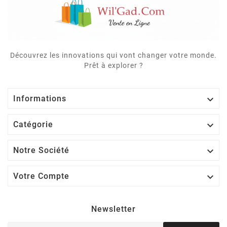
Découvrez les innovations qui vont changer votre monde.
Prêt à explorer ?

Informations

Catégorie

Notre Société

Votre Compte
Newsletter