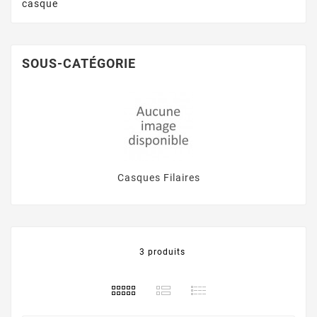
casque
SOUS-CATÉGORIE
Casques Filaires
3 produits