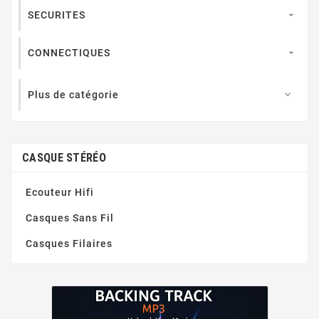
SECURITES

CONNECTIQUES

Plus de catégorie

CASQUE STÉRÉO
Ecouteur Hifi
Casques Sans Fil
Casques Filaires