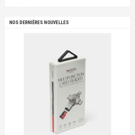
NOS DERNIÈRES NOUVELLES