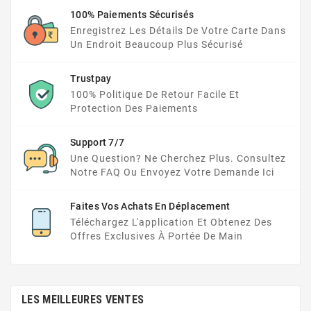
100% Paiements Sécurisés
Enregistrez Les Détails De Votre Carte Dans
Un Endroit Beaucoup Plus Sécurisé
Trustpay
100% Politique De Retour Facile Et
Protection Des Paiements
Support 7/7
Une Question? Ne Cherchez Plus. Consultez
Notre FAQ Ou Envoyez Votre Demande Ici
Faites Vos Achats En Déplacement
Téléchargez L'application Et Obtenez Des
Offres Exclusives À Portée De Main
LES MEILLEURES VENTES