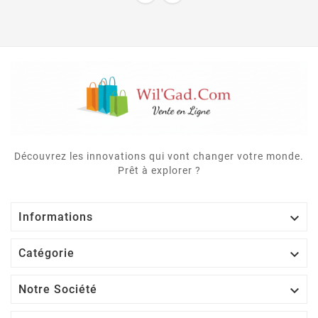
Découvrez les innovations qui vont changer votre monde.
Prêt à explorer ?

Informations

Catégorie

Notre Société