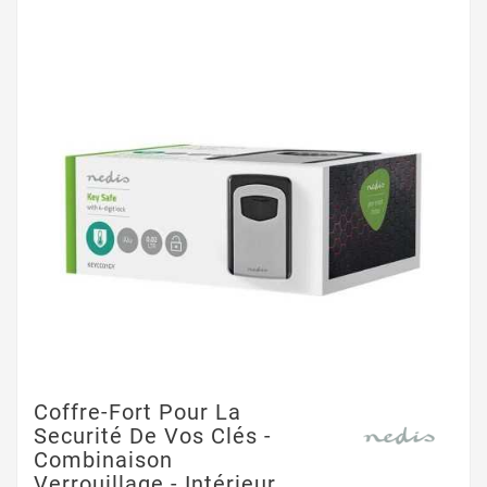
Coffre-Fort Pour La
Securité De Vos Clés -
Combinaison
Verrouillage - Intérieur