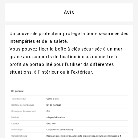
Avis
Un couvercle protecteur protège la boîte sécurisée des
intempéries et de la saleté.
Vous pouvez fixer la boîte à clés sécurisée à un mur
grâce aux supports de fixation inclus ou mettre à
profit sa portabilité pour l'utiliser ds différentes
situations, à l'intérieur ou à l'extérieur.