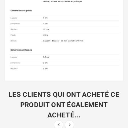
LES CLIENTS QUI ONT ACHETÉ CE
PRODUIT ONT ÉGALEMENT
ACHETÉ...

