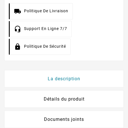
Politique De Livraison
Support En Ligne 7/7
Politique De Sécurité
La description
Détails du produit
Documents joints