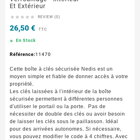
Et Extérieur





REVIEW (0)
26,50 €
TTC
En Stock
Référence:
11470
Cette boîte à clés sécurisée Nedis est un
moyen simple et fiable de donner accès à votre
propriété.
Les clés laissées à l'intérieur de la boîte
sécurisée permettent à différentes personnes
d'utiliser le portail ou la porte. Pas de
nécessiter de double des clés ou avoir besoin
de laisser les clés sous le paillasson. Idéal
pour des arrivées autonomes. Si nécessaire,
vous pouvez modifier le code à 4 chiffres. Avec