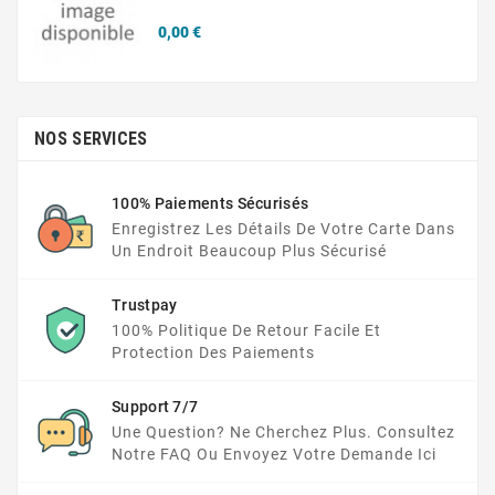
Prix
0,00 €
NOS SERVICES
100% Paiements Sécurisés
Enregistrez Les Détails De Votre Carte Dans
Un Endroit Beaucoup Plus Sécurisé
Trustpay
100% Politique De Retour Facile Et
Protection Des Paiements
Support 7/7
Une Question? Ne Cherchez Plus. Consultez
Notre FAQ Ou Envoyez Votre Demande Ici