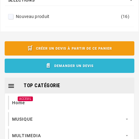

SÉLECTIONS
Nouveau produit
(16)
CRÉER UN DEVIS À PARTIR DE CE PANIER
DEMANDER UN DEVIS

TOP CATÉGORIE
ACCEUIL
Home
MUSIQUE

MULTIMEDIA
