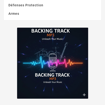
Défenses Protection
Armes