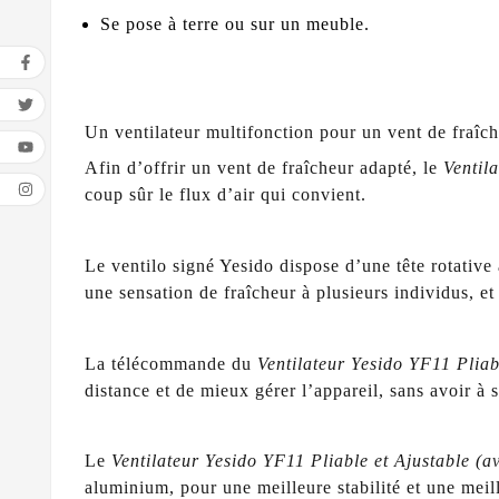
Se pose à terre ou sur un meuble.
Un ventilateur multifonction pour un vent de fraîch
Afin d’offrir un vent de fraîcheur adapté, le
Ventil
coup sûr le flux d’air qui convient.
Le ventilo signé Yesido dispose d’une tête rotative 
une sensation de fraîcheur à plusieurs individus, et
La télécommande du
Ventilateur Yesido YF11 Plia
distance et de mieux gérer l’appareil, sans avoir à 
Le
Ventilateur Yesido YF11 Pliable et Ajustable (
aluminium, pour une meilleure stabilité et une meill