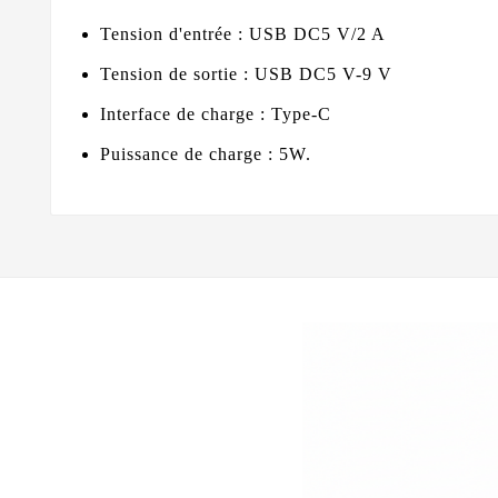
Tension d'entrée : USB DC5 V/2 A
Tension de sortie : USB DC5 V-9 V
Interface de charge : Type-C
Puissance de charge : 5W.