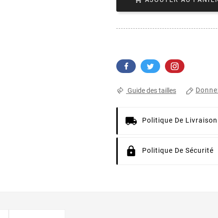
Donnez
Guide des tailles
Politique De Livraison
Politique De Sécurité