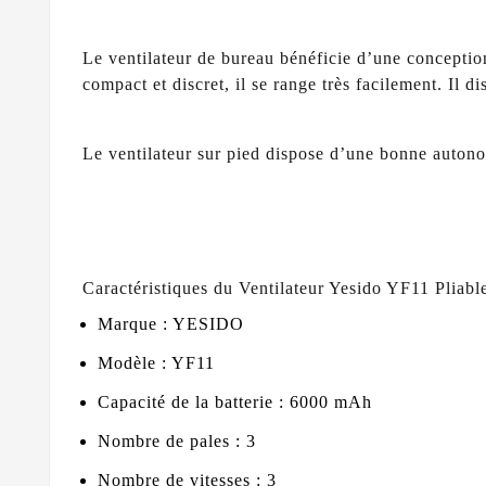
Le ventilateur de bureau bénéficie d’une conception
compact et discret, il se range très facilement. Il 
Le ventilateur sur pied dispose d’une bonne autono
Caractéristiques du Ventilateur Yesido YF11 Pliab
Marque : YESIDO
Modèle : YF11
Capacité de la batterie : 6000 mAh
Nombre de pales : 3
Nombre de vitesses : 3