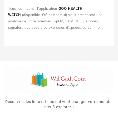
Tous les matins, l’application
GOO HEALTH
WATCH
(disponible iOS et Androïd) vous présentera une
analyse de votre sommeil (SpO2, BPM, VFC) et vous
signalera des possibles exercices d’apnées du sommeil.
Découvrez les innovations qui vont changer votre monde.
Prêt à explorer ?