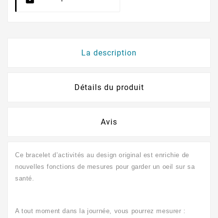
La description
Détails du produit
Avis
Ce bracelet d’activités au design original est enrichie de
nouvelles fonctions de mesures pour garder un oeil sur sa
santé.
A tout moment dans la journée, vous pourrez mesurer :