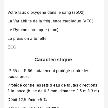
Votre taux d’oxygène dans le sang (spO2)
La Variabilité de la fréquence cardiaque (VFC)
Le Rythme cardiaque (bpm)
La pression artérielle
ECG
Caractéristique
IP 65 et IP 66 : totalement protégé contre les
poussières.
Protégé contre les jets d'eau de toutes directions
à la lance (buse de 6,3 mm, distance 2,5 m à 3 m)
Débit 12,5 l/min ±5 %