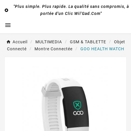
"Plus simple. Plus rapide. La qualité sans compromis, à

portée d'un Clic Wil'Gad.Com"

Accueil
MULTIMEDIA
GSM & TABLETTE
Objet
Connecté
Montre Connectée
GOO HEALTH WATCH