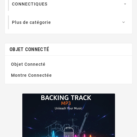
CONNECTIQUES

Plus de catégorie

OBJET CONNECTÉ
Objet Connecté
Montre Connectée