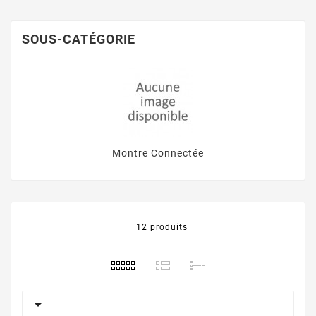
SOUS-CATÉGORIE
Montre Connectée
12 produits
