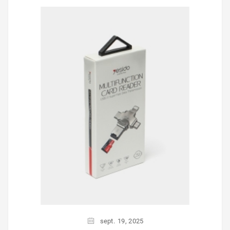
sept.
19,
2025