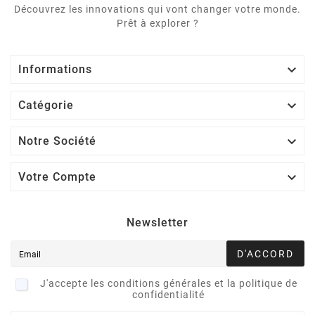
Découvrez les innovations qui vont changer votre monde.
Prêt à explorer ?

Informations

Catégorie

Notre Société

Votre Compte
Newsletter
D'ACCORD
J'accepte les conditions générales et la politique de
confidentialité