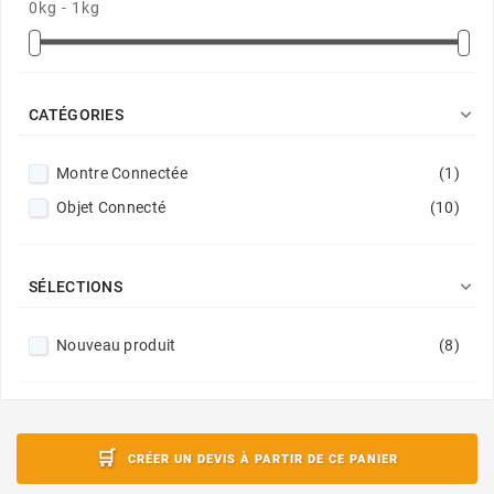
0kg - 1kg

CATÉGORIES
Montre Connectée
(1)
Objet Connecté
(10)

SÉLECTIONS
Nouveau produit
(8)
CRÉER UN DEVIS À PARTIR DE CE PANIER