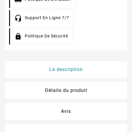
Support En Ligne 7/7
Politique De Sécurité
La description
Détails du produit
Avis