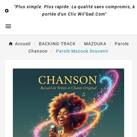
"Plus simple. Plus rapide. La qualité sans compromis, à

portée d'un Clic Wil'Gad.Com"

Accueil
BACKING-TRACK
MAZOUKA
Parole
Chanson
Parole Mazouk Souvenir