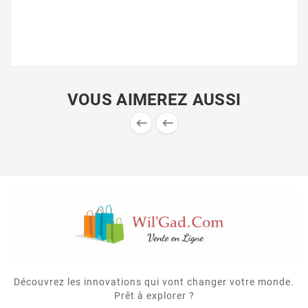
VOUS AIMEREZ AUSSI


Découvrez les innovations qui vont changer votre monde.
Prêt à explorer ?