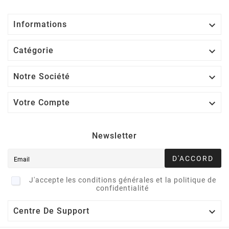

Informations

Catégorie

Notre Société

Votre Compte
Newsletter
D'ACCORD
J'accepte les conditions générales et la politique de
confidentialité

Centre De Support