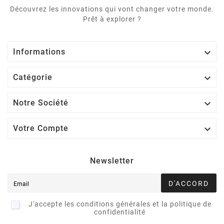
Découvrez les innovations qui vont changer votre monde.
Prêt à explorer ?

Informations

Catégorie

Notre Société

Votre Compte
Newsletter
D'ACCORD
J'accepte les conditions générales et la politique de
confidentialité