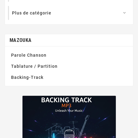
Plus de catégorie

MAZOUKA
Parole Chanson
Tablature / Partition
Backing-Track