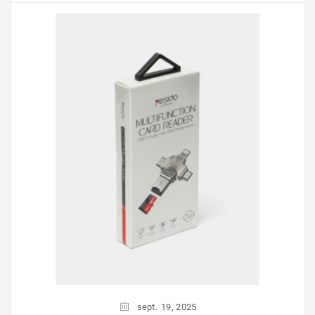
sept.
19,
2025