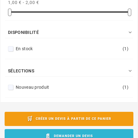
1,00 € - 2,00 €

DISPONIBILITÉ
En stock
(1)

SÉLECTIONS
Nouveau produit
(1)
CRÉER UN DEVIS À PARTIR DE CE PANIER
DEMANDER UN DEVIS