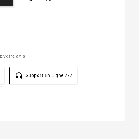
 votre avis
Support En Ligne 7/7