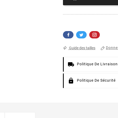
Donnez
Guide des tailles
Politique De Livraison
Politique De Sécurité