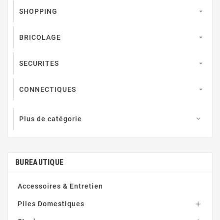
SHOPPING

BRICOLAGE

SECURITES

CONNECTIQUES

Plus de catégorie

BUREAUTIQUE
Accessoires & Entretien
Piles Domestiques
