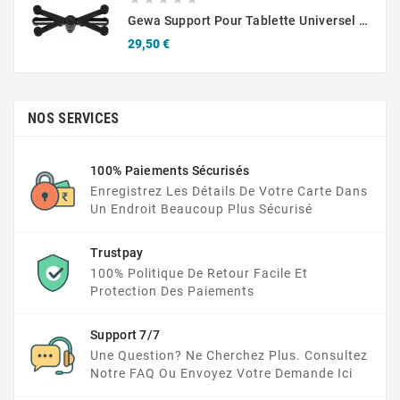
Gewa Support Pour Tablette Universel 10.1-14"
Prix
29,50 €
NOS SERVICES
100% Paiements Sécurisés
Enregistrez Les Détails De Votre Carte Dans
Un Endroit Beaucoup Plus Sécurisé
Trustpay
100% Politique De Retour Facile Et
Protection Des Paiements
Support 7/7
Une Question? Ne Cherchez Plus. Consultez
Notre FAQ Ou Envoyez Votre Demande Ici