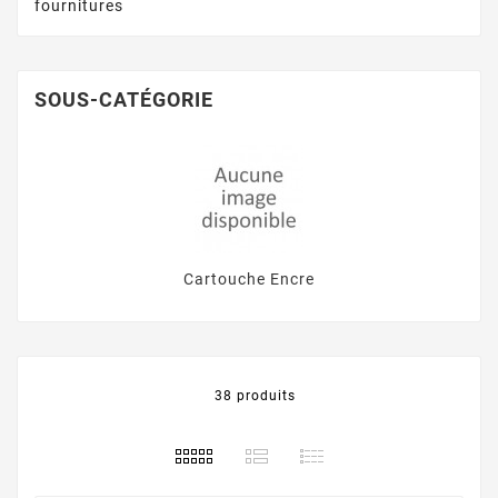
fournitures
SOUS-CATÉGORIE
Cartouche Encre
38 produits