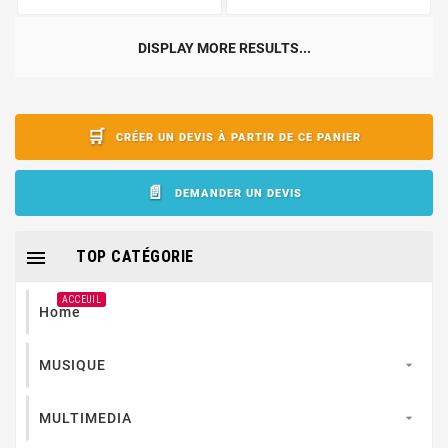
DISPLAY MORE RESULTS...
CRÉER UN DEVIS À PARTIR DE CE PANIER
DEMANDER UN DEVIS

TOP CATÉGORIE
ACCEUIL
Home
MUSIQUE

MULTIMEDIA
