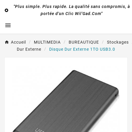
"Plus simple. Plus rapide. La qualité sans compromis, à

portée d'un Clic Wil'Gad.Com"

Accueil
MULTIMEDIA
BUREAUTIQUE
Stockages
Dur Externe
Disque Dur Externe 1TO USB3.0