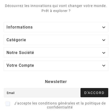
Découvrez les innovations qui vont changer votre monde.
Prêt à explorer ?

Informations

Catégorie

Notre Société

Votre Compte
Newsletter
D'ACCORD
J'accepte les conditions générales et la politique de
confidentialité