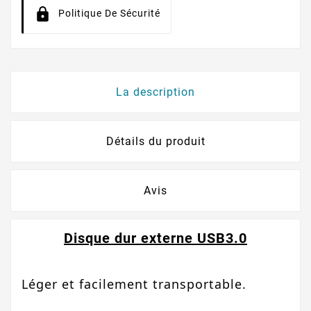
Politique De Sécurité
La description
Détails du produit
Avis
Disque dur externe USB3.0
Léger
et facilement transportable.