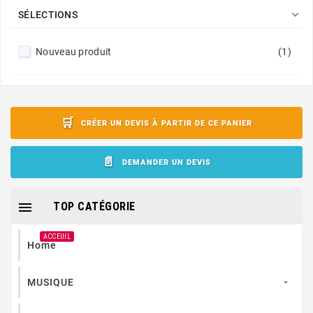

SÉLECTIONS
Nouveau produit
(1)
CRÉER UN DEVIS À PARTIR DE CE PANIER
DEMANDER UN DEVIS

TOP CATÉGORIE
ACCEUIL
Home
MUSIQUE
