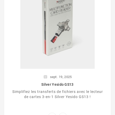
sept.
19,
2025
Silver Yesido GS13
Simplifiez les transferts de fichiers avec le lecteur
de cartes 3-en-1 Silver Yesido GS13 !