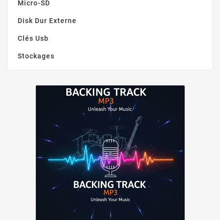
Micro-SD
Disk Dur Externe
Clés Usb
Stockages