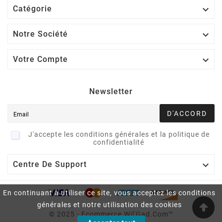

Catégorie

Notre Société

Votre Compte
Newsletter
D'ACCORD
J'accepte les conditions générales et la politique de
confidentialité

Centre De Support
En continuant à utiliser ce site, vous acceptez les conditions
générales et notre utilisation des cookies
© 2025 - Ecommerce Wil'Gad.Com™