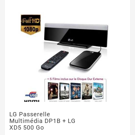
LG Passerelle
Multimédia DP1B + LG
XD5 500 Go