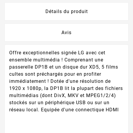
Détails du produit
Avis
Offre exceptionnelles signée LG avec cet
ensemble multimédia ! Comprenant une
passerelle DP1B et un disque dur XD5, 5 films
cultes sont préchargés pour en profiter
immédiatement ! Dotée d'une résolution de
1920 x 1080p, la DP1B lit la plupart des fichiers
multimédias (dont DivX, MKV et MPEG1/2/4)
stockés sur un périphérique USB ou sur un
réseau local. Equipée d'une connectique HDMI