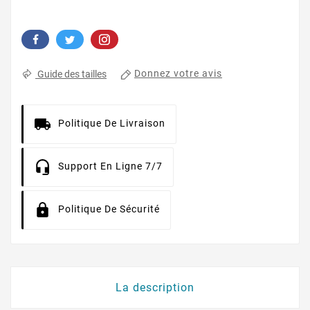
Donnez votre avis
Guide des tailles
Politique De Livraison
Support En Ligne 7/7
Politique De Sécurité
La description