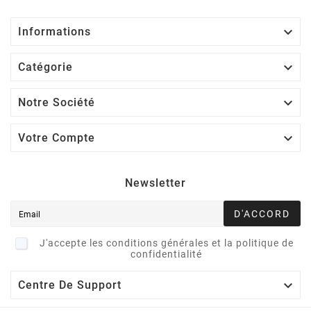

Informations

Catégorie

Notre Société

Votre Compte
Newsletter
D'ACCORD
J'accepte les conditions générales et la politique de
confidentialité

Centre De Support