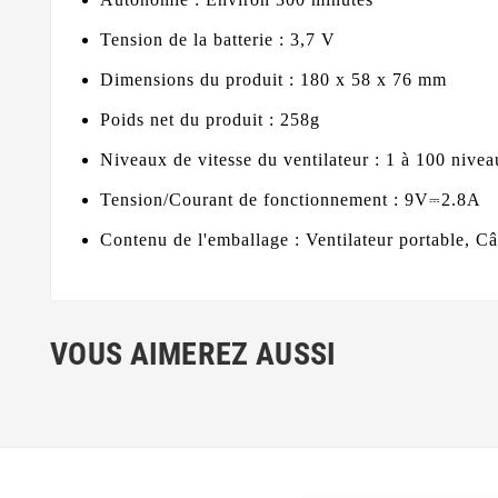
Tension de la batterie : 3,7 V
Dimensions du produit : 180 x 58 x 76 mm
Poids net du produit : 258g
Niveaux de vitesse du ventilateur : 1 à 100 nive
Tension/Courant de fonctionnement : 9V⎓2.8A
Contenu de l'emballage : Ventilateur portable, Câ
VOUS AIMEREZ AUSSI