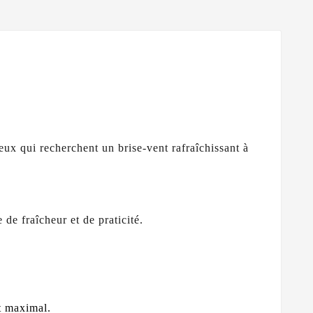
ceux qui recherchent un brise-vent rafraîchissant à
de fraîcheur et de praticité.
t maximal.