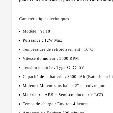
Caractéristiques techniques :
Modèle : YF18
Puissance : 12W Max
Température de refroidissement : 16°C
Vitesse du moteur : 5500 RPM
Tension d'entrée : Type-C DC 5V
Capacité de la batterie : 3600mAh (Batterie au li
Moteur : Moteur sans balais 2" en cuivre pur
Matériaux : ABS + Semi-conducteur + LCD
Temps de charge : Environ 4 heures
Autonomie : Environ 300 minutes