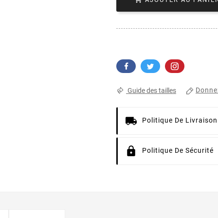
Donnez
Guide des tailles
Politique De Livraison
Politique De Sécurité