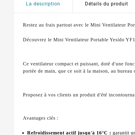
La description
Détails du produit
Restez au frais partout avec le Mini Ventilateur Po
Découvrez le Mini Ventilateur Portable Yesido YF18,
Ce ventilateur compact et puissant, doté d'une fonct
portée de main, que ce soit à la maison, au bureau 
Proposez à vos clients un produit d'été incontournab
Avantages clés :
Refroidissement actif jusqu'à 16°C :
garantit u