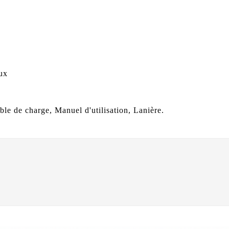
aux
ble de charge, Manuel d'utilisation, Lanière.