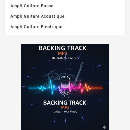
Ampli Guitare Basse
Ampli Guitare Acoustique
Ampli Guitare Electrique