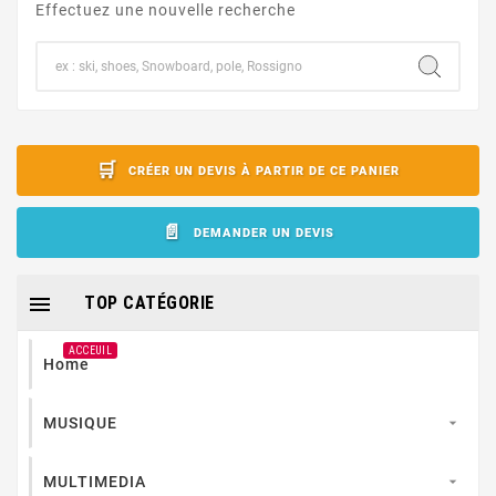
Effectuez une nouvelle recherche
CRÉER UN DEVIS À PARTIR DE CE PANIER
DEMANDER UN DEVIS

TOP CATÉGORIE
ACCEUIL
Home
MUSIQUE

MULTIMEDIA
