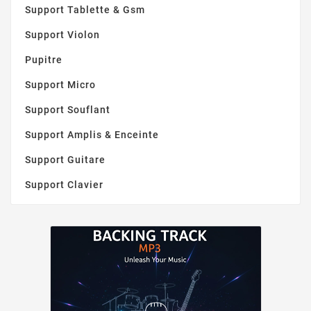
Support Tablette & Gsm
Support Violon
Pupitre
Support Micro
Support Souflant
Support Amplis & Enceinte
Support Guitare
Support Clavier