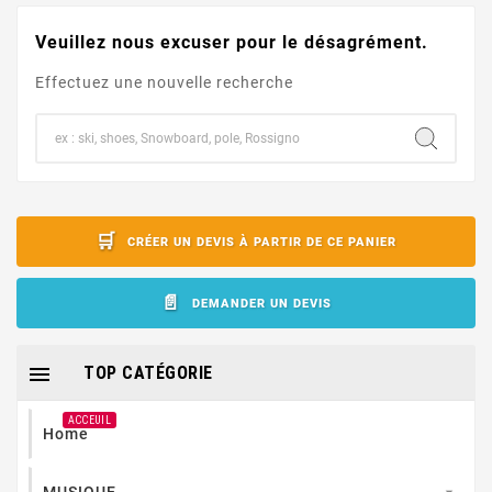
Veuillez nous excuser pour le désagrément.
Effectuez une nouvelle recherche
CRÉER UN DEVIS À PARTIR DE CE PANIER
DEMANDER UN DEVIS

TOP CATÉGORIE
ACCEUIL
Home