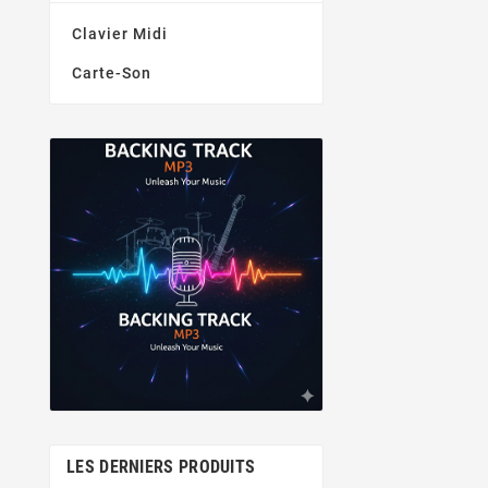
Clavier Midi
Carte-Son
LES DERNIERS PRODUITS