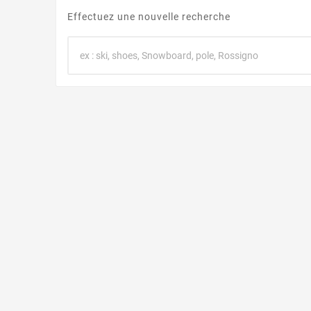
Effectuez une nouvelle recherche