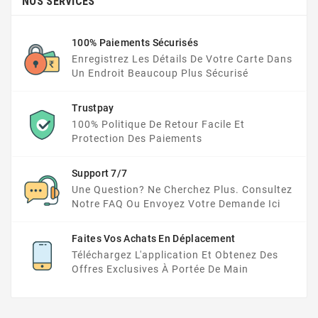
NOS SERVICES
100% Paiements Sécurisés
Enregistrez Les Détails De Votre Carte Dans
Un Endroit Beaucoup Plus Sécurisé
Trustpay
100% Politique De Retour Facile Et
Protection Des Paiements
Support 7/7
Une Question? Ne Cherchez Plus. Consultez
Notre FAQ Ou Envoyez Votre Demande Ici
Faites Vos Achats En Déplacement
Téléchargez L'application Et Obtenez Des
Offres Exclusives À Portée De Main