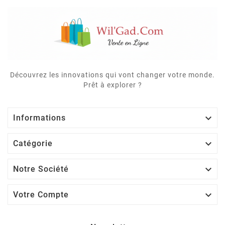
Découvrez les innovations qui vont changer votre monde.
Prêt à explorer ?

Informations

Catégorie

Notre Société

Votre Compte