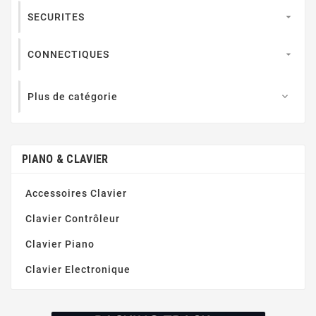
SECURITES

CONNECTIQUES

Plus de catégorie

PIANO & CLAVIER
Accessoires Clavier
Clavier Contrôleur
Clavier Piano
Clavier Electronique