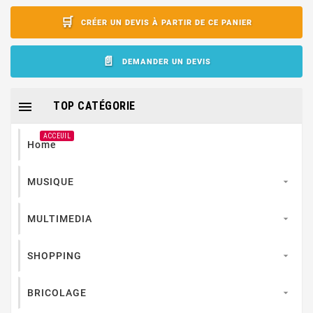
CRÉER UN DEVIS À PARTIR DE CE PANIER
DEMANDER UN DEVIS

TOP CATÉGORIE
ACCEUIL
Home
MUSIQUE

MULTIMEDIA

SHOPPING

BRICOLAGE
