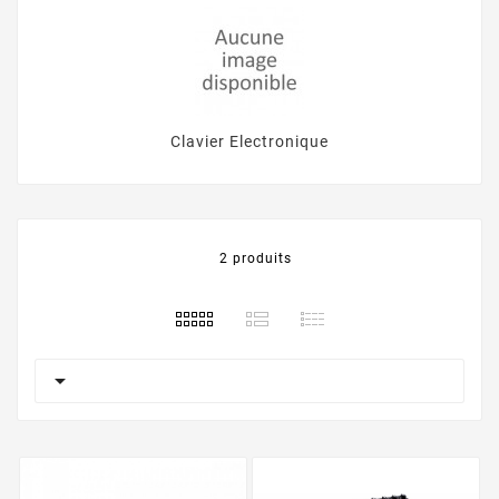
Clavier Electronique
2 produits
