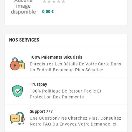





Prix
0,00 €
NOS SERVICES
100% Paiements Sécurisés
Enregistrez Les Détails De Votre Carte Dans
Un Endroit Beaucoup Plus Sécurisé
Trustpay
100% Politique De Retour Facile Et
Protection Des Paiements
Support 7/7
Une Question? Ne Cherchez Plus. Consultez
Notre FAQ Ou Envoyez Votre Demande Ici