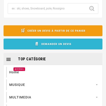
CRÉER UN DEVIS À PARTIR DE CE PANIER
DEMANDER UN DEVIS

TOP CATÉGORIE
ACCEUIL
Home
MUSIQUE

MULTIMEDIA
