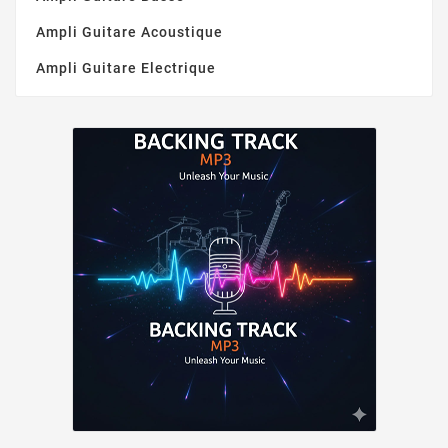
Ampli Guitare Acoustique
Ampli Guitare Electrique