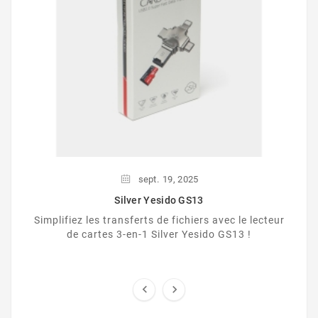
sept.
19,
2025
Silver Yesido GS13
Simplifiez les transferts de fichiers avec le lecteur
de cartes 3-en-1 Silver Yesido GS13 !

