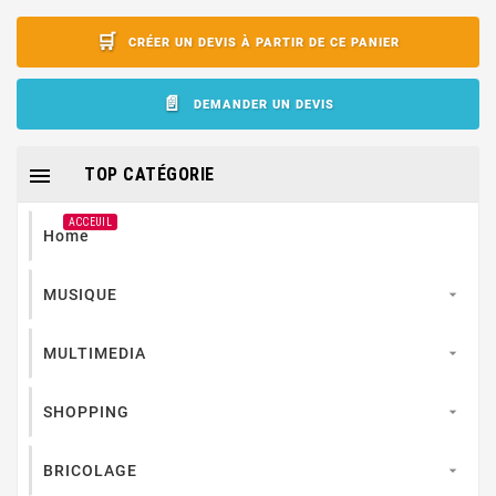
CRÉER UN DEVIS À PARTIR DE CE PANIER
DEMANDER UN DEVIS

TOP CATÉGORIE
ACCEUIL
Home
MUSIQUE

MULTIMEDIA

SHOPPING

BRICOLAGE
