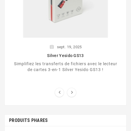
sept.
19,
2025
Silver Yesido GS13
Simplifiez les transferts de fichiers avec le lecteur
de cartes 3-en-1 Silver Yesido GS13 !


PRODUITS PHARES