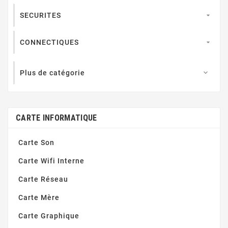
SECURITES

CONNECTIQUES

Plus de catégorie

CARTE INFORMATIQUE
Carte Son
Carte Wifi Interne
Carte Réseau
Carte Mère
Carte Graphique