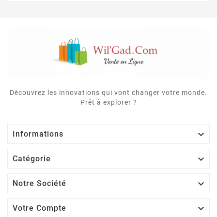
Découvrez les innovations qui vont changer votre monde.
Prêt à explorer ?

Informations

Catégorie

Notre Société

Votre Compte