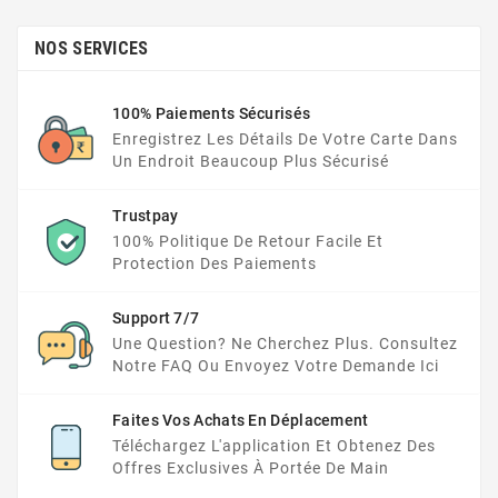
NOS SERVICES
100% Paiements Sécurisés
Enregistrez Les Détails De Votre Carte Dans
Un Endroit Beaucoup Plus Sécurisé
Trustpay
100% Politique De Retour Facile Et
Protection Des Paiements
Support 7/7
Une Question? Ne Cherchez Plus. Consultez
Notre FAQ Ou Envoyez Votre Demande Ici
Faites Vos Achats En Déplacement
Téléchargez L'application Et Obtenez Des
Offres Exclusives À Portée De Main