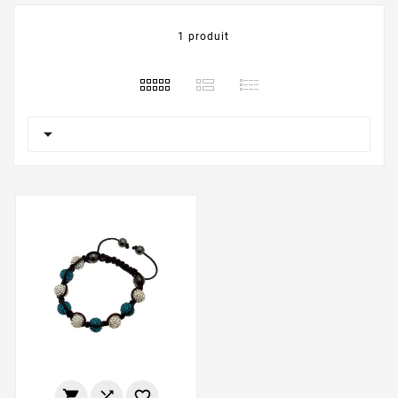
1 produit



