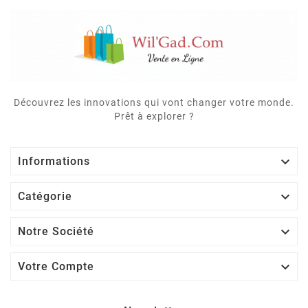
Découvrez les innovations qui vont changer votre monde.
Prêt à explorer ?

Informations

Catégorie

Notre Société

Votre Compte