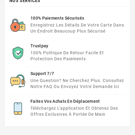
NOS SERVICES
100% Paiements Sécurisés
Enregistrez Les Détails De Votre Carte Dans
Un Endroit Beaucoup Plus Sécurisé
Trustpay
100% Politique De Retour Facile Et
Protection Des Paiements
Support 7/7
Une Question? Ne Cherchez Plus. Consultez
Notre FAQ Ou Envoyez Votre Demande Ici
Faites Vos Achats En Déplacement
Téléchargez L'application Et Obtenez Des
Offres Exclusives À Portée De Main