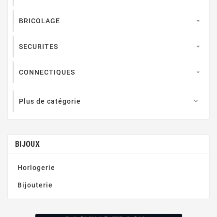
BRICOLAGE

SECURITES

CONNECTIQUES

Plus de catégorie

BIJOUX
Horlogerie
Bijouterie