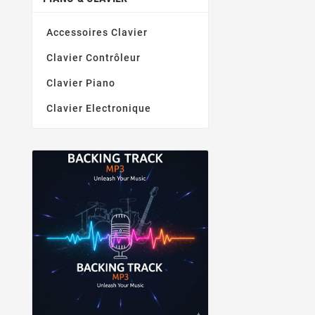
Accessoires Clavier
Clavier Contrôleur
Clavier Piano
Clavier Electronique