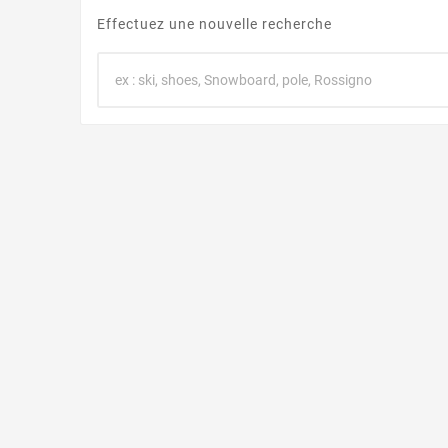
Effectuez une nouvelle recherche