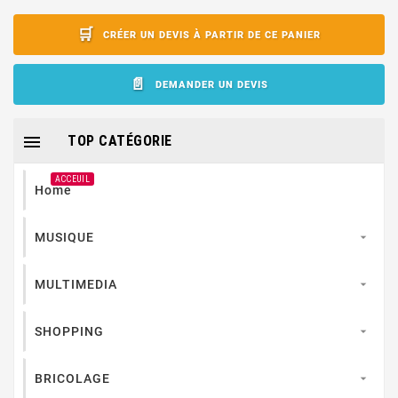
CRÉER UN DEVIS À PARTIR DE CE PANIER
DEMANDER UN DEVIS

TOP CATÉGORIE
ACCEUIL
Home
MUSIQUE

MULTIMEDIA

SHOPPING

BRICOLAGE
