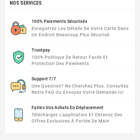
NOS SERVICES
100% Paiements Sécurisés
Enregistrez Les Détails De Votre Carte Dans
Un Endroit Beaucoup Plus Sécurisé
Trustpay
100% Politique De Retour Facile Et
Protection Des Paiements
Support 7/7
Une Question? Ne Cherchez Plus. Consultez
Notre FAQ Ou Envoyez Votre Demande Ici
Faites Vos Achats En Déplacement
Téléchargez L'application Et Obtenez Des
Offres Exclusives À Portée De Main