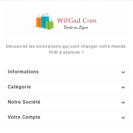
Découvrez les innovations qui vont changer votre monde.
Prêt à explorer ?

Informations

Catégorie

Notre Société

Votre Compte