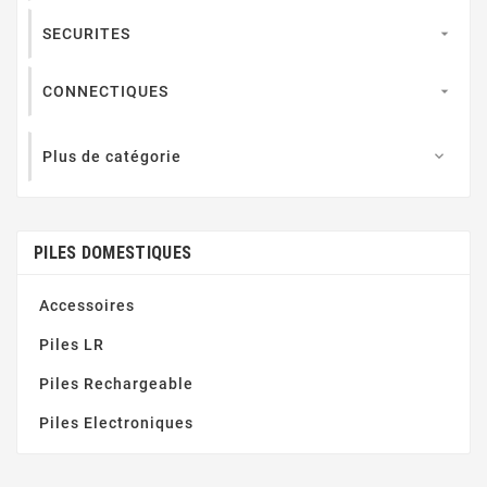
SECURITES

CONNECTIQUES

Plus de catégorie

PILES DOMESTIQUES
Accessoires
Piles LR
Piles Rechargeable
Piles Electroniques