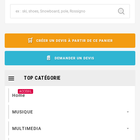
CRÉER UN DEVIS À PARTIR DE CE PANIER
DEMANDER UN DEVIS

TOP CATÉGORIE
ACCEUIL
Home
MUSIQUE

MULTIMEDIA
