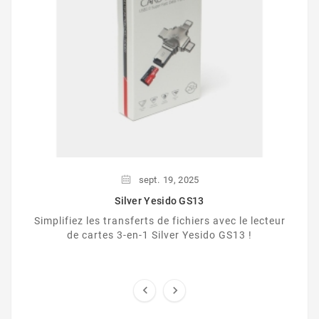
sept.
19,
2025
Silver Yesido GS13
Simplifiez les transferts de fichiers avec le lecteur
de cartes 3-en-1 Silver Yesido GS13 !

