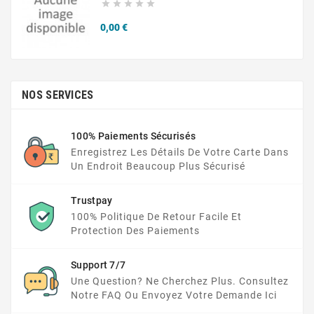





Prix
0,00 €
NOS SERVICES
100% Paiements Sécurisés
Enregistrez Les Détails De Votre Carte Dans
Un Endroit Beaucoup Plus Sécurisé
Trustpay
100% Politique De Retour Facile Et
Protection Des Paiements
Support 7/7
Une Question? Ne Cherchez Plus. Consultez
Notre FAQ Ou Envoyez Votre Demande Ici