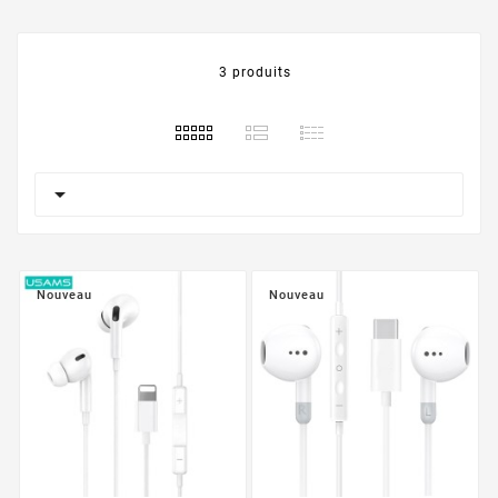
3 produits

Nouveau
Nouveau