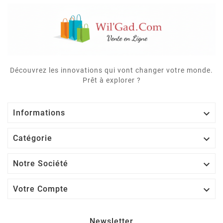
Découvrez les innovations qui vont changer votre monde.
Prêt à explorer ?

Informations

Catégorie

Notre Société

Votre Compte
Newsletter