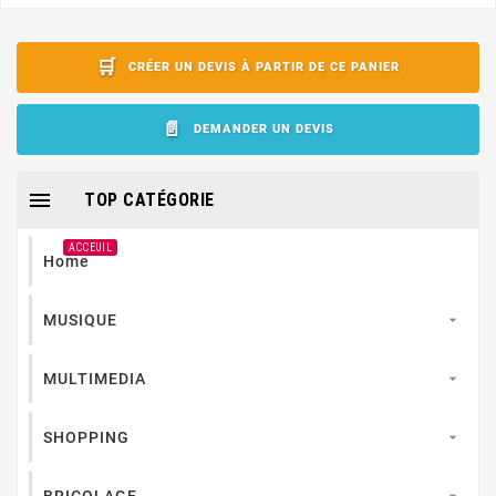
CRÉER UN DEVIS À PARTIR DE CE PANIER
DEMANDER UN DEVIS

TOP CATÉGORIE
ACCEUIL
Home
MUSIQUE

MULTIMEDIA

SHOPPING

BRICOLAGE
