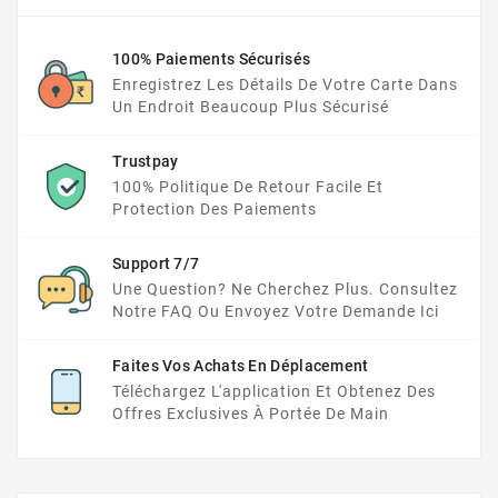
100% Paiements Sécurisés
Enregistrez Les Détails De Votre Carte Dans
Un Endroit Beaucoup Plus Sécurisé
Trustpay
100% Politique De Retour Facile Et
Protection Des Paiements
Support 7/7
Une Question? Ne Cherchez Plus. Consultez
Notre FAQ Ou Envoyez Votre Demande Ici
Faites Vos Achats En Déplacement
Téléchargez L'application Et Obtenez Des
Offres Exclusives À Portée De Main