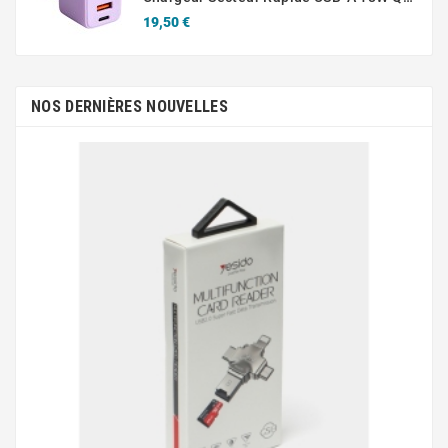
Prix
19,50 €
NOS DERNIÈRES NOUVELLES