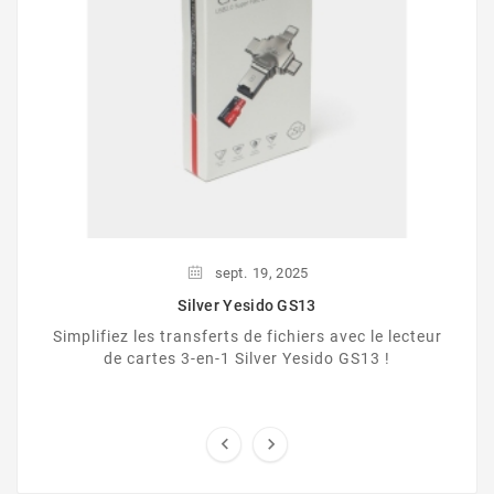
sept.
19,
2025
Silver Yesido GS13
Simplifiez les transferts de fichiers avec le lecteur
de cartes 3-en-1 Silver Yesido GS13 !

