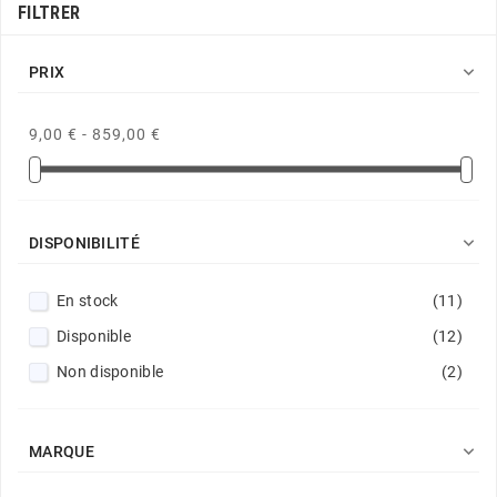
FILTRER

PRIX
9,00 € - 859,00 €

DISPONIBILITÉ
En stock
(11)
Disponible
(12)
Non disponible
(2)

MARQUE