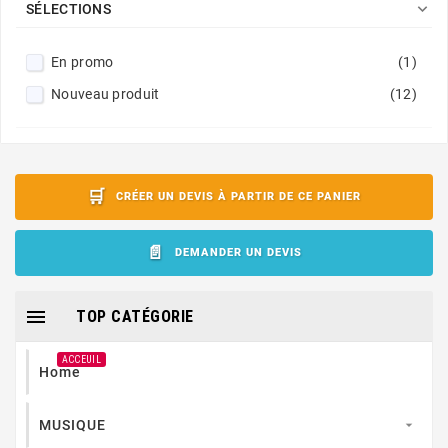

SÉLECTIONS
En promo
(1)
Nouveau produit
(12)
CRÉER UN DEVIS À PARTIR DE CE PANIER
DEMANDER UN DEVIS

TOP CATÉGORIE
ACCEUIL
Home
MUSIQUE
