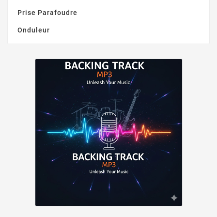
Prise Parafoudre
Onduleur