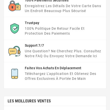
100% Paiements Sécurisés
Enregistrez Les Détails De Votre Carte Dans
Un Endroit Beaucoup Plus Sécurisé
Trustpay
100% Politique De Retour Facile Et
Protection Des Paiements
Support 7/7
Une Question? Ne Cherchez Plus. Consultez
Notre FAQ Ou Envoyez Votre Demande Ici
Faites Vos Achats En Déplacement
Téléchargez L'application Et Obtenez Des
Offres Exclusives À Portée De Main
LES MEILLEURES VENTES