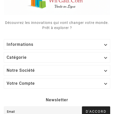
Découvrez les innovations qui vont changer votre monde.
Prêt à explorer ?

Informations

Catégorie

Notre Société

Votre Compte
Newsletter
D'ACCORD