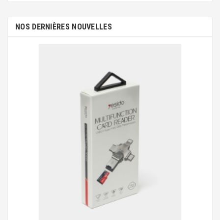
NOS DERNIÈRES NOUVELLES