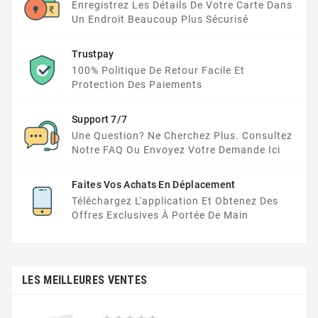
Enregistrez Les Détails De Votre Carte Dans
Un Endroit Beaucoup Plus Sécurisé
Trustpay
100% Politique De Retour Facile Et
Protection Des Paiements
Support 7/7
Une Question? Ne Cherchez Plus. Consultez
Notre FAQ Ou Envoyez Votre Demande Ici
Faites Vos Achats En Déplacement
Téléchargez L'application Et Obtenez Des
Offres Exclusives À Portée De Main
LES MEILLEURES VENTES