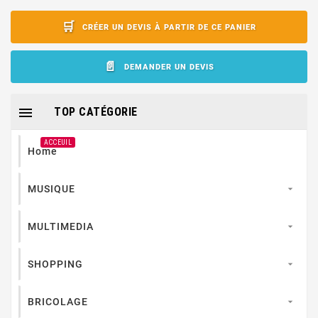
CRÉER UN DEVIS À PARTIR DE CE PANIER
DEMANDER UN DEVIS

TOP CATÉGORIE
ACCEUIL
Home
MUSIQUE

MULTIMEDIA

SHOPPING

BRICOLAGE
