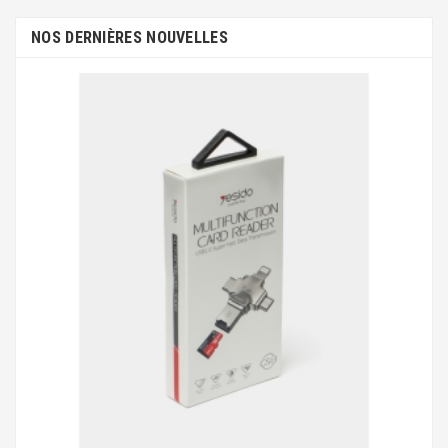
NOS DERNIÈRES NOUVELLES