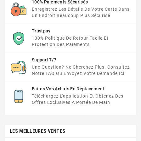
100% Paiements Sécurisés
Enregistrez Les Détails De Votre Carte Dans
Un Endroit Beaucoup Plus Sécurisé
Trustpay
100% Politique De Retour Facile Et
Protection Des Paiements
Support 7/7
Une Question? Ne Cherchez Plus. Consultez
Notre FAQ Ou Envoyez Votre Demande Ici
Faites Vos Achats En Déplacement
Téléchargez L'application Et Obtenez Des
Offres Exclusives À Portée De Main
LES MEILLEURES VENTES