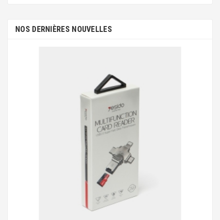
NOS DERNIÈRES NOUVELLES