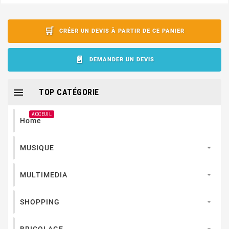
CRÉER UN DEVIS À PARTIR DE CE PANIER
DEMANDER UN DEVIS

TOP CATÉGORIE
ACCEUIL
Home
MUSIQUE

MULTIMEDIA

SHOPPING

BRICOLAGE
