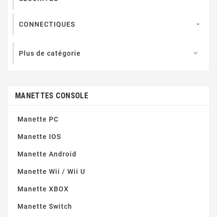
CONNECTIQUES

Plus de catégorie

MANETTES CONSOLE
Manette PC
Manette IOS
Manette Android
Manette Wii / Wii U
Manette XBOX
Manette Switch