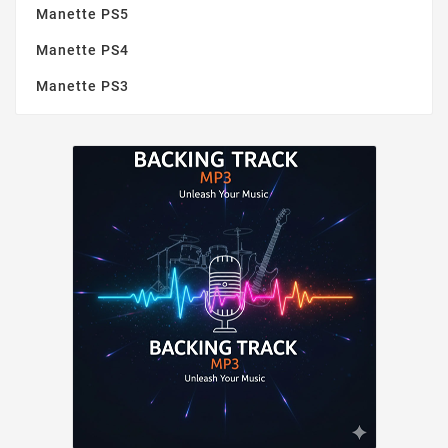
Manette PS5
Manette PS4
Manette PS3