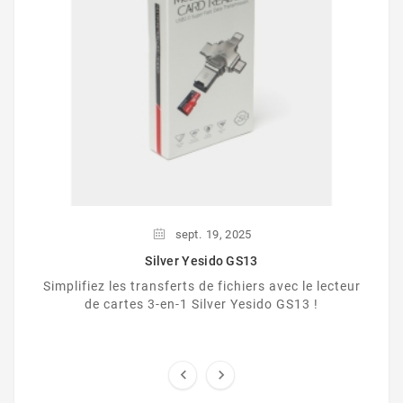
sept.
19,
2025
Silver Yesido GS13
Simplifiez les transferts de fichiers avec le lecteur
de cartes 3-en-1 Silver Yesido GS13 !

