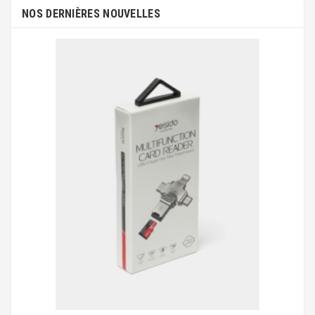
NOS DERNIÈRES NOUVELLES