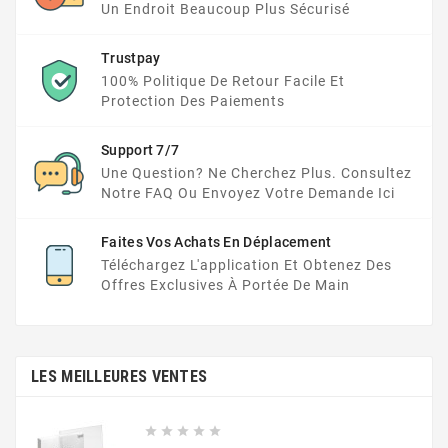
Un Endroit Beaucoup Plus Sécurisé
Trustpay
100% Politique De Retour Facile Et
Protection Des Paiements
Support 7/7
Une Question? Ne Cherchez Plus. Consultez
Notre FAQ Ou Envoyez Votre Demande Ici
Faites Vos Achats En Déplacement
Téléchargez L'application Et Obtenez Des
Offres Exclusives À Portée De Main
LES MEILLEURES VENTES




