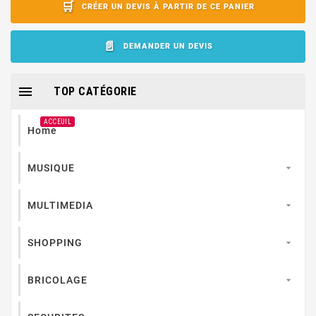
CRÉER UN DEVIS À PARTIR DE CE PANIER
DEMANDER UN DEVIS

TOP CATÉGORIE
ACCEUIL
Home
MUSIQUE

MULTIMEDIA

SHOPPING

BRICOLAGE
