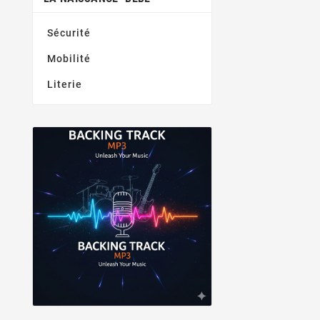
Sécurité
Mobilité
Literie