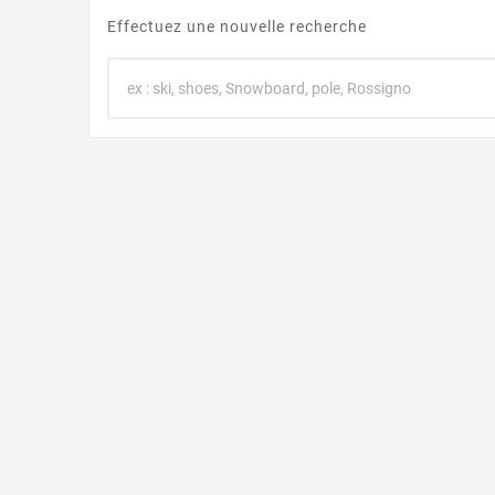
Effectuez une nouvelle recherche