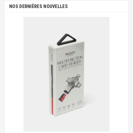
NOS DERNIÈRES NOUVELLES