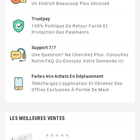
Un Endroit Beaucoup Plus Sécurisé
Trustpay
100% Politique De Retour Facile Et
Protection Des Paiements
Support 7/7
Une Question? Ne Cherchez Plus. Consultez
Notre FAQ Ou Envoyez Votre Demande Ici
Faites Vos Achats En Déplacement
Téléchargez L'application Et Obtenez Des
Offres Exclusives À Portée De Main
LES MEILLEURES VENTES




