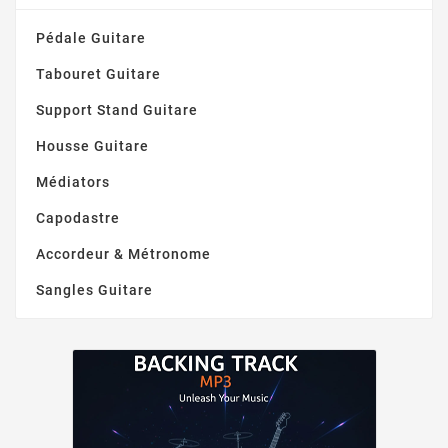
Pédale Guitare
Tabouret Guitare
Support Stand Guitare
Housse Guitare
Médiators
Capodastre
Accordeur & Métronome
Sangles Guitare