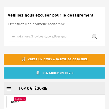
Veuillez nous excuser pour le désagrément.
Effectuez une nouvelle recherche
CRÉER UN DEVIS À PARTIR DE CE PANIER
DEMANDER UN DEVIS

TOP CATÉGORIE
ACCEUIL
Home