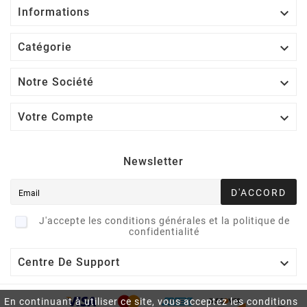

Informations

Catégorie

Notre Société

Votre Compte
Newsletter
D'ACCORD
J'accepte les conditions générales et la politique de
confidentialité

Centre De Support
En continuant à utiliser ce site, vous acceptez les conditions