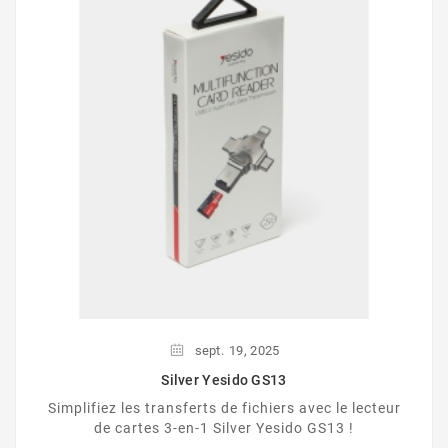
sept.
19,
2025
Silver Yesido GS13
Simplifiez les transferts de fichiers avec le lecteur
de cartes 3-en-1 Silver Yesido GS13 !