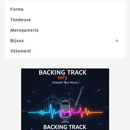
Forme
Tondeuse
Maroquinerie
Bijoux

Vêtement