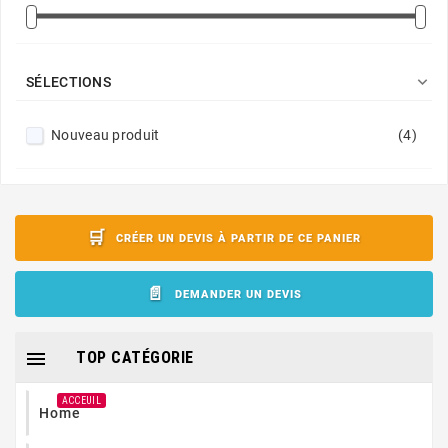

SÉLECTIONS
Nouveau produit
(4)
CRÉER UN DEVIS À PARTIR DE CE PANIER
DEMANDER UN DEVIS

TOP CATÉGORIE
ACCEUIL
Home