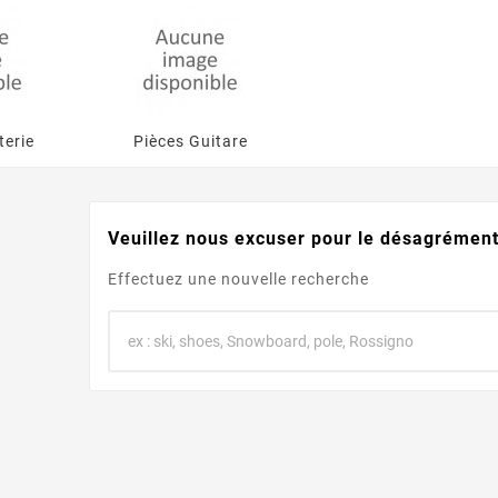
terie
Pièces Guitare
Veuillez nous excuser pour le désagrément
Effectuez une nouvelle recherche