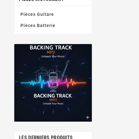
Pièces Guitare
Pièces Batterie
LES DERNIERS PRODUITS